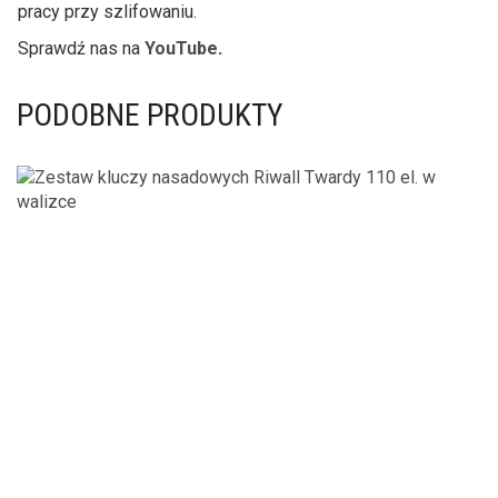
pracy przy szlifowaniu.
Sprawdź nas na
YouTube
.
PODOBNE PRODUKTY