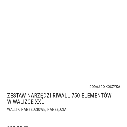
DODAJ DO KOSZYKA
ZESTAW NARZĘDZI RIWALL 750 ELEMENTÓW
W WALIZCE XXL
,
WALIZKI NARZĘDZIOWE
NARZĘDZIA