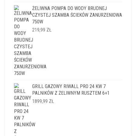
ŻELIWNA POMPA DO WODY BRUDNEJ
CZYSTEJ SZAMBA ŚCIEKÓW ZANURZENIOWA
750W
219,99
ZŁ
GRILL GAZOWY RIWALL PRO 24 KW 7
PALNIKÓW Z ŻELIWNYM RUSZTEM 6+1
1899,99
ZŁ