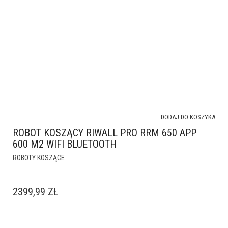
DODAJ DO KOSZYKA
ROBOT KOSZĄCY RIWALL PRO RRM 650 APP
600 M2 WIFI BLUETOOTH
ROBOTY KOSZĄCE
2399,99
ZŁ