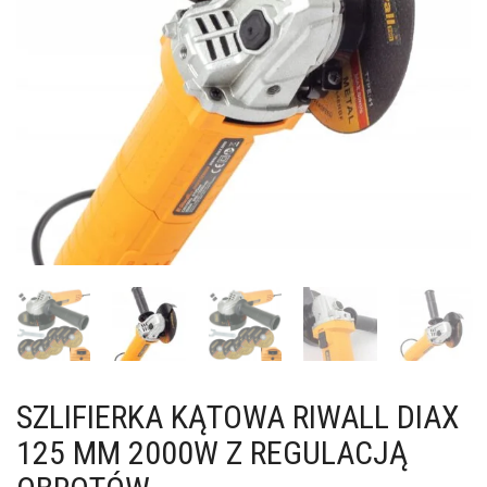
SZLIFIERKA KĄTOWA RIWALL DIAX
125 MM 2000W Z REGULACJĄ