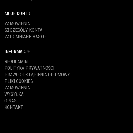
MOJE KONTO
ZAMÓWIENIA
SZCZEGÓŁY KONTA
ZAPOMNIANE HASŁO
INFORMACJE
REGULAMIN
POLITYKA PRYWATNOŚCI
PRAWO ODSTĄPIENIA OD UMOWY
PLIKI COOKIES
ZAMÓWIENIA
WYSYŁKA
O NAS
KONTAKT