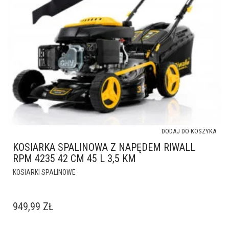
DODAJ DO KOSZYKA
KOSIARKA SPALINOWA Z NAPĘDEM RIWALL
RPM 4235 42 CM 45 L 3,5 KM
KOSIARKI SPALINOWE
949,99
ZŁ