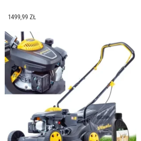
1499,99
ZŁ