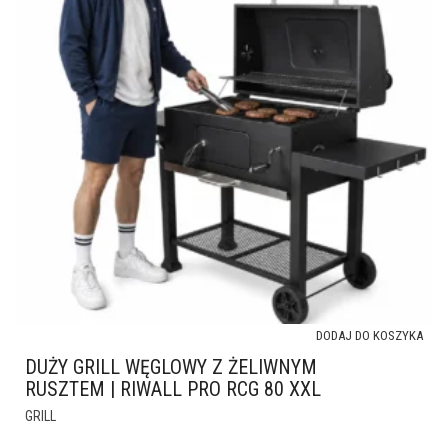
DODAJ DO KOSZYKA
DUŻY GRILL WĘGLOWY Z ŻELIWNYM
RUSZTEM | RIWALL PRO RCG 80 XXL
GRILL