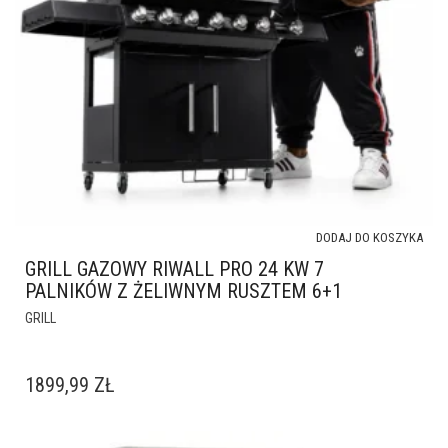
DODAJ DO KOSZYKA
GRILL GAZOWY RIWALL PRO 24 KW 7
PALNIKÓW Z ŻELIWNYM RUSZTEM 6+1
GRILL
1899,99
ZŁ