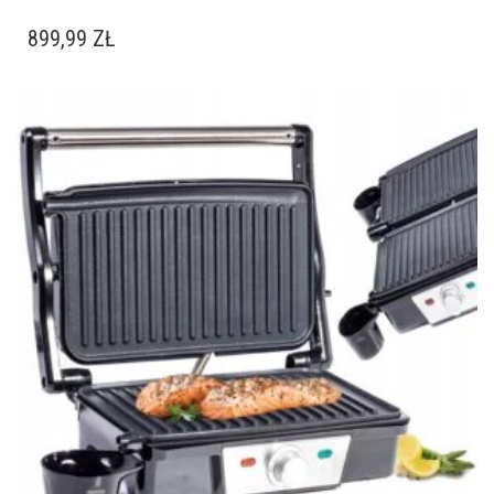
899,99
ZŁ