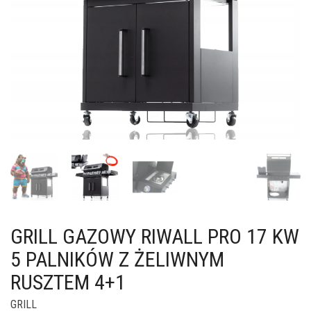
GRILL GAZOWY RIWALL PRO 17 KW
5 PALNIKÓW Z ŻELIWNYM
RUSZTEM 4+1
GRILL