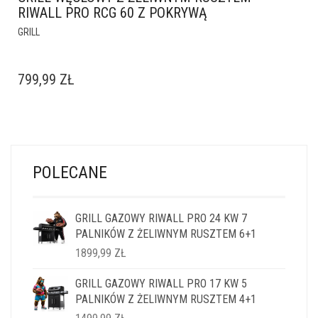
RIWALL PRO RCG 60 Z POKRYWĄ
GRILL
799,99
ZŁ
POLECANE
GRILL GAZOWY RIWALL PRO 24 KW 7
PALNIKÓW Z ŻELIWNYM RUSZTEM 6+1
1899,99
ZŁ
GRILL GAZOWY RIWALL PRO 17 KW 5
PALNIKÓW Z ŻELIWNYM RUSZTEM 4+1