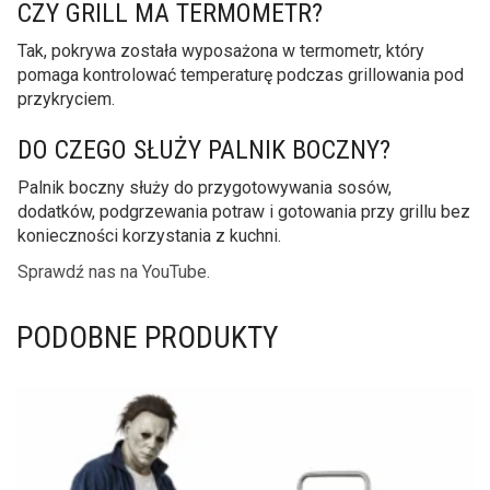
CZY GRILL MA TERMOMETR?
Tak, pokrywa została wyposażona w termometr, który
pomaga kontrolować temperaturę podczas grillowania pod
przykryciem.
DO CZEGO SŁUŻY PALNIK BOCZNY?
Palnik boczny służy do przygotowywania sosów,
dodatków, podgrzewania potraw i gotowania przy grillu bez
konieczności korzystania z kuchni.
Sprawdź nas na YouTube.
PODOBNE PRODUKTY