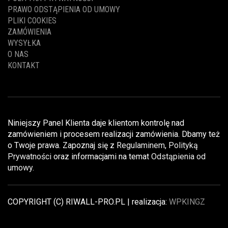
PRAWO ODSTĄPIENIA OD UMOWY
PLIKI COOKIES
ZAMÓWIENIA
WYSYŁKA
O NAS
KONTAKT
Niniejszy Panel Klienta daje klientom kontrolę nad
zamówieniem i procesem realizacji zamówienia. Dbamy też
o Twoje prawa. Zapoznaj się z
Regulaminem
,
Polityką
Prywatności
oraz informacjami na temat
Odstąpienia od
umowy
.
COPYRIGHT (C) RIWALL-PRO.PL | realizacja:
WPKINGZ