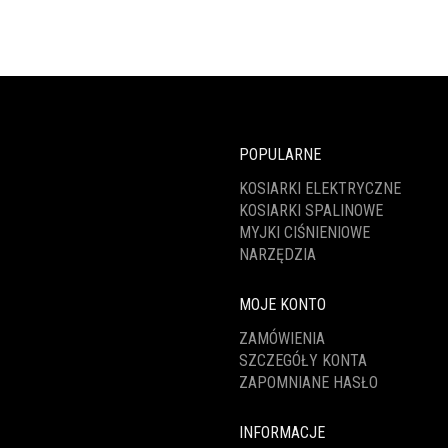
POPULARNE
KOSIARKI ELEKTRYCZNE
KOSIARKI SPALINOWE
MYJKI CIŚNIENIOWE
NARZĘDZIA
MOJE KONTO
ZAMÓWIENIA
SZCZEGÓŁY KONTA
ZAPOMNIANE HASŁO
INFORMACJE