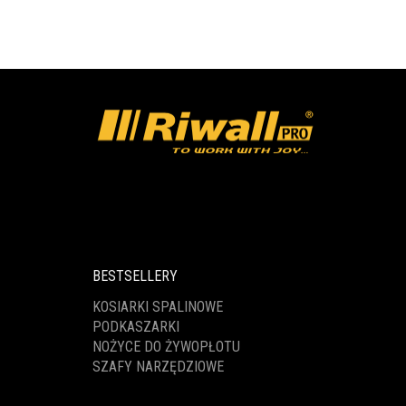
BESTSELLERY
KOSIARKI SPALINOWE
PODKASZARKI
NOŻYCE DO ŻYWOPŁOTU
SZAFY NARZĘDZIOWE