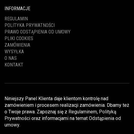
INFORMACJE
REGULAMIN
POLITYKA PRYWATNOŚCI
PRAWO ODSTĄPIENIA OD UMOWY
PLIKI COOKIES
ZAMÓWIENIA
WYSYŁKA
O NAS
KONTAKT
Niniejszy Panel Klienta daje klientom kontrolę nad
zamówieniem i procesem realizacji zamówienia. Dbamy też
o Twoje prawa. Zapoznaj się z
Regulaminem
,
Polityką
Prywatności
oraz informacjami na temat
Odstąpienia od
umowy
.