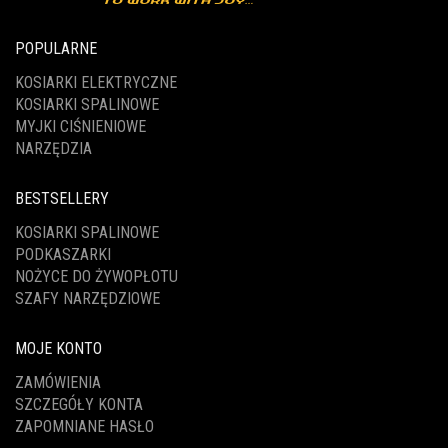
POPULARNE
KOSIARKI ELEKTRYCZNE
KOSIARKI SPALINOWE
MYJKI CIŚNIENIOWE
NARZĘDZIA
BESTSELLERY
KOSIARKI SPALINOWE
PODKASZARKI
NOŻYCE DO ŻYWOPŁOTU
SZAFY NARZĘDZIOWE
MOJE KONTO
ZAMÓWIENIA
SZCZEGÓŁY KONTA
ZAPOMNIANE HASŁO