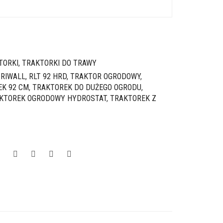
TORKI
,
TRAKTORKI DO TRAWY
,
RIWALL
,
RLT 92 HRD
,
TRAKTOR OGRODOWY
,
K 92 CM
,
TRAKTOREK DO DUŻEGO OGRODU
,
KTOREK OGRODOWY HYDROSTAT
,
TRAKTOREK Z