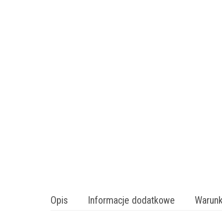
Opis
Informacje dodatkowe
Warunk