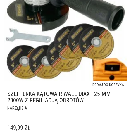
DODAJ DO KOSZYKA
SZLIFIERKA KĄTOWA RIWALL DIAX 125 MM
2000W Z REGULACJĄ OBROTÓW
NARZĘDZIA
149,99
ZŁ