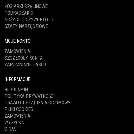
KOSIARKI SPALINOWE
PODKASZARKI
NOŻYCE DO ŻYWOPŁOTU
SZAFY NARZĘDZIOWE
MOJE KONTO
ZAMÓWIENIA
SZCZEGÓŁY KONTA
ZAPOMNIANE HASŁO
INFORMACJE
REGULAMIN
POLITYKA PRYWATNOŚCI
PRAWO ODSTĄPIENIA OD UMOWY
PLIKI COOKIES
ZAMÓWIENIA
WYSYŁKA
O NAS