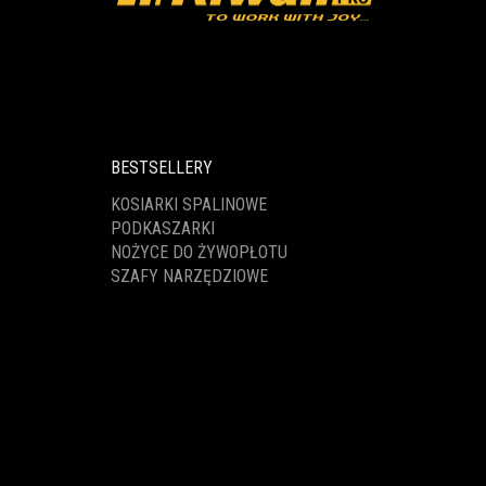
BESTSELLERY
KOSIARKI SPALINOWE
PODKASZARKI
NOŻYCE DO ŻYWOPŁOTU
SZAFY NARZĘDZIOWE