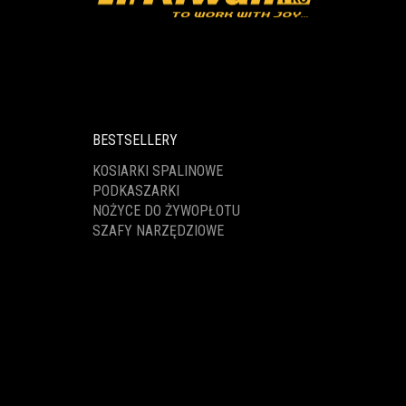
BESTSELLERY
KOSIARKI SPALINOWE
PODKASZARKI
NOŻYCE DO ŻYWOPŁOTU
SZAFY NARZĘDZIOWE