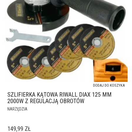
DODAJ DO KOSZYKA
SZLIFIERKA KĄTOWA RIWALL DIAX 125 MM
2000W Z REGULACJĄ OBROTÓW
NARZĘDZIA
149,99
ZŁ