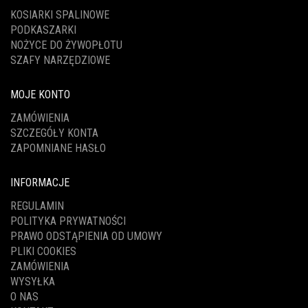
KOSIARKI SPALINOWE
PODKASZARKI
NOŻYCE DO ŻYWOPŁOTU
SZAFY NARZĘDZIOWE
MOJE KONTO
ZAMÓWIENIA
SZCZEGÓŁY KONTA
ZAPOMNIANE HASŁO
INFORMACJE
REGULAMIN
POLITYKA PRYWATNOŚCI
PRAWO ODSTĄPIENIA OD UMOWY
PLIKI COOKIES
ZAMÓWIENIA
WYSYŁKA
O NAS