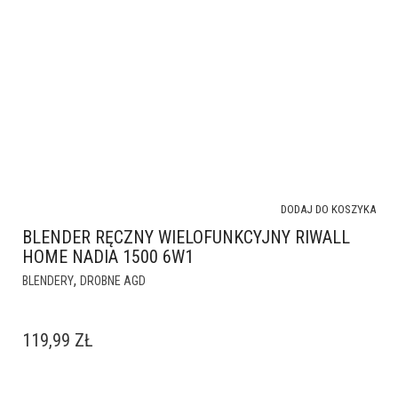
DODAJ DO KOSZYKA
BLENDER RĘCZNY WIELOFUNKCYJNY RIWALL
HOME NADIA 1500 6W1
,
BLENDERY
DROBNE AGD
119,99
ZŁ