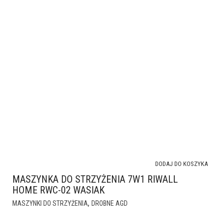
DODAJ DO KOSZYKA
MASZYNKA DO STRZYŻENIA 7W1 RIWALL
HOME RWC-02 WASIAK
,
MASZYNKI DO STRZYŻENIA
DROBNE AGD