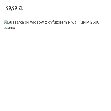
99,99
ZŁ