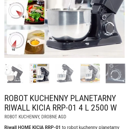
ROBOT KUCHENNY PLANETARNY
RIWALL KICIA RRP-01 4 L 2500 W
ROBOT KUCHENNY
,
DROBNE AGD
Riwall HOME KICIA RRP-01
to robot kuchenny planetarny