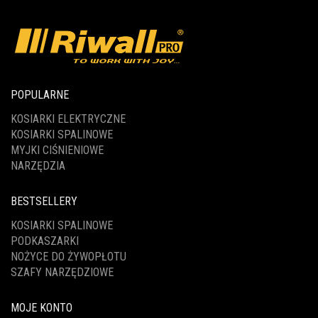
POPULARNE
KOSIARKI ELEKTRYCZNE
KOSIARKI SPALINOWE
MYJKI CIŚNIENIOWE
NARZĘDZIA
BESTSELLERY
KOSIARKI SPALINOWE
PODKASZARKI
NOŻYCE DO ŻYWOPŁOTU
SZAFY NARZĘDZIOWE
MOJE KONTO