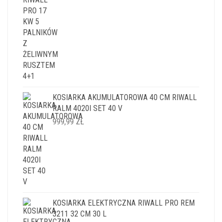
KOSIARKA AKUMULATOROWA 40 CM RIWALL
RALM 4020I SET 40 V
999,99
ZŁ
KOSIARKA ELEKTRYCZNA RIWALL PRO REM
3211 32 CM 30 L