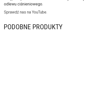
odlewu ciśnieniowego.
Sprawdź nas na YouTube.
PODOBNE PRODUKTY