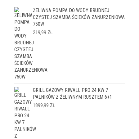
ŻELIWNA POMPA DO WODY BRUDNEJ
CZYSTEJ SZAMBA ŚCIEKÓW ZANURZENIOWA
750W
219,99
ZŁ
GRILL GAZOWY RIWALL PRO 24 KW 7
PALNIKÓW Z ŻELIWNYM RUSZTEM 6+1
1899,99
ZŁ