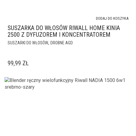
DODAJ DO KOSZYKA
SUSZARKA DO WŁOSÓW RIWALL HOME KINIA
2500 Z DYFUZOREM I KONCENTRATOREM
,
SUSZARKI DO WŁOSÓW
DROBNE AGD
99,99
ZŁ