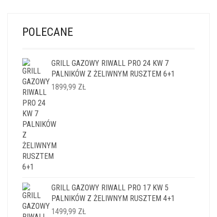
POLECANE
GRILL GAZOWY RIWALL PRO 24 KW 7
PALNIKÓW Z ŻELIWNYM RUSZTEM 6+1
1899,99
ZŁ
GRILL GAZOWY RIWALL PRO 17 KW 5
PALNIKÓW Z ŻELIWNYM RUSZTEM 4+1
1499,99
ZŁ