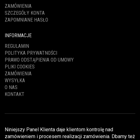
ZAMÓWIENIA
SZCZEGÓŁY KONTA
ZAPOMNIANE HASŁO
INFORMACJE
REGULAMIN
POLITYKA PRYWATNOŚCI
PRAWO ODSTĄPIENIA OD UMOWY
PLIKI COOKIES
ZAMÓWIENIA
WYSYŁKA
O NAS
KONTAKT
Niniejszy Panel Klienta daje klientom kontrolę nad
zamówieniem i procesem realizacji zamówienia. Dbamy też