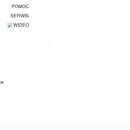
POMOC
SERWIS
WIDEO