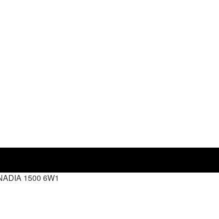
ADIA 1500 6W1