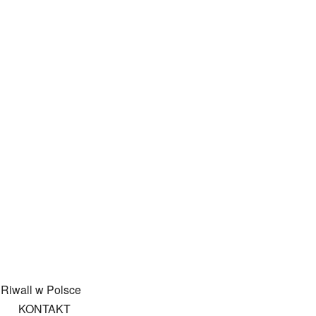
KONTAKT