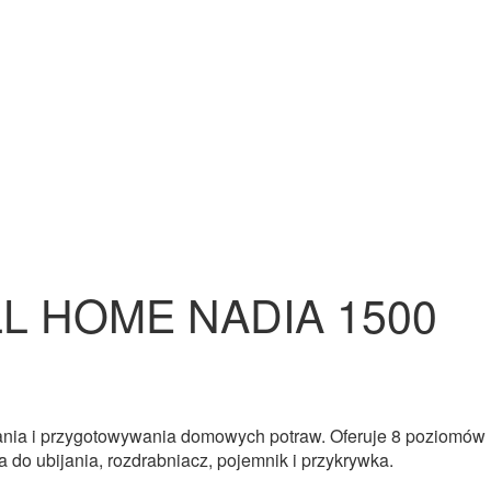
L HOME NADIA 1500
zania i przygotowywania domowych potraw. Oferuje 8 poziomów
a do ubijania, rozdrabniacz, pojemnik i przykrywka.