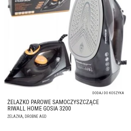
DODAJ DO KOSZYKA
ŻELAZKO PAROWE SAMOCZYSZCZĄCE
RIWALL HOME GOSIA 3200
,
ŻELAZKA
DROBNE AGD