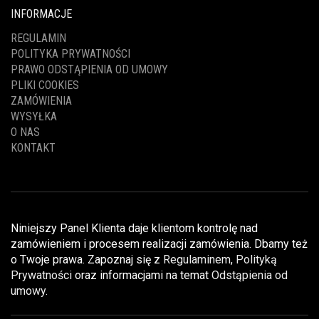
INFORMACJE
REGULAMIN
POLITYKA PRYWATNOŚCI
PRAWO ODSTĄPIENIA OD UMOWY
PLIKI COOKIES
ZAMÓWIENIA
WYSYŁKA
O NAS
KONTAKT
Niniejszy Panel Klienta daje klientom kontrolę nad
zamówieniem i procesem realizacji zamówienia. Dbamy też
o Twoje prawa. Zapoznaj się z
Regulaminem
,
Polityką
Prywatności
oraz informacjami na temat
Odstąpienia od
umowy
.