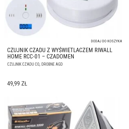
DODAJ DO KOSZYKA
CZUJNIK CZADU Z WYŚWIETLACZEM RIWALL
HOME RCC-01 – CZADOMEN
,
CZUJNIK CZADU CO
DROBNE AGD
49,99
ZŁ