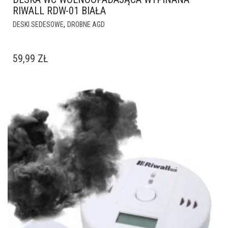
RIWALL RDW-01 BIAŁA
,
DESKI SEDESOWE
DROBNE AGD
59,99
ZŁ