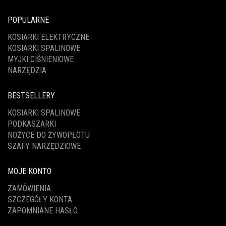
POPULARNE
KOSIARKI ELEKTRYCZNE
KOSIARKI SPALINOWE
MYJKI CIŚNIENIOWE
NARZĘDZIA
BESTSELLERY
KOSIARKI SPALINOWE
PODKASZARKI
NOŻYCE DO ŻYWOPŁOTU
SZAFY NARZĘDZIOWE
MOJE KONTO
ZAMÓWIENIA
SZCZEGÓŁY KONTA
ZAPOMNIANE HASŁO