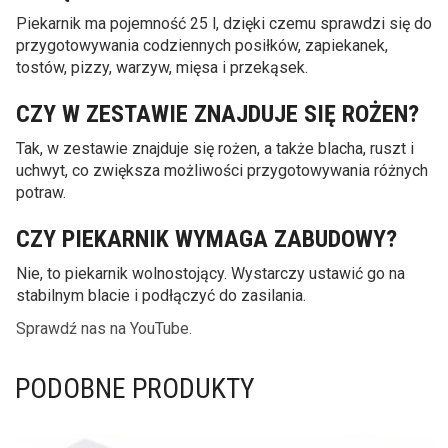
Piekarnik ma pojemność 25 l, dzięki czemu sprawdzi się do
przygotowywania codziennych posiłków, zapiekanek,
tostów, pizzy, warzyw, mięsa i przekąsek.
CZY W ZESTAWIE ZNAJDUJE SIĘ ROŻEN?
Tak, w zestawie znajduje się rożen, a także blacha, ruszt i
uchwyt, co zwiększa możliwości przygotowywania różnych
potraw.
CZY PIEKARNIK WYMAGA ZABUDOWY?
Nie, to piekarnik wolnostojący. Wystarczy ustawić go na
stabilnym blacie i podłączyć do zasilania.
Sprawdź nas na YouTube.
PODOBNE PRODUKTY