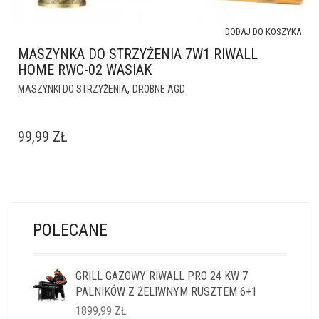
DODAJ DO KOSZYKA
MASZYNKA DO STRZYŻENIA 7W1 RIWALL
HOME RWC-02 WASIAK
,
MASZYNKI DO STRZYŻENIA
DROBNE AGD
99,99
ZŁ
POLECANE
GRILL GAZOWY RIWALL PRO 24 KW 7
PALNIKÓW Z ŻELIWNYM RUSZTEM 6+1
1899,99
ZŁ