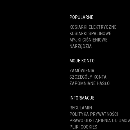
POPULARNE
KOSIARKI ELEKTRYCZNE
KOSIARKI SPALINOWE
MYJKI CIŚNIENIOWE
NARZĘDZIA
MOJE KONTO
ZAMÓWIENIA
SZCZEGÓŁY KONTA
ZAPOMNIANE HASŁO
INFORMACJE
REGULAMIN
POLITYKA PRYWATNOŚCI
PRAWO ODSTĄPIENIA OD UMO
PLIKI COOKIES