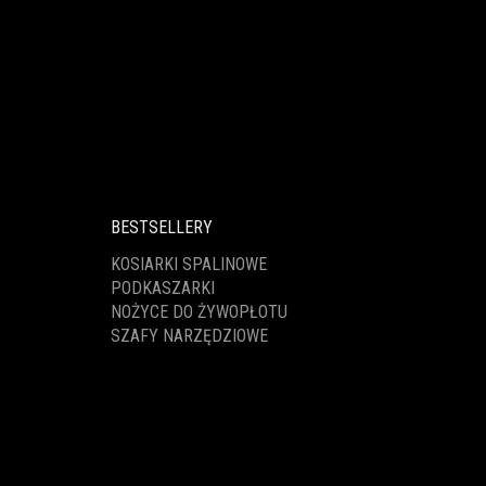
BESTSELLERY
KOSIARKI SPALINOWE
PODKASZARKI
NOŻYCE DO ŻYWOPŁOTU
SZAFY NARZĘDZIOWE