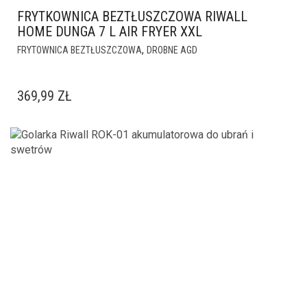
FRYTKOWNICA BEZTŁUSZCZOWA RIWALL
HOME DUNGA 7 L AIR FRYER XXL
,
FRYTOWNICA BEZTŁUSZCZOWA
DROBNE AGD
369,99
ZŁ