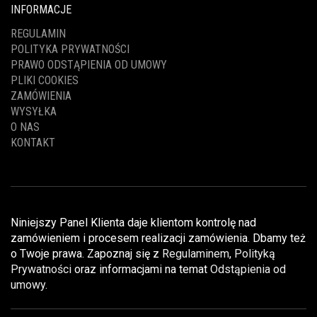
INFORMACJE
REGULAMIN
POLITYKA PRYWATNOŚCI
PRAWO ODSTĄPIENIA OD UMOWY
PLIKI COOKIES
ZAMÓWIENIA
WYSYŁKA
O NAS
KONTAKT
Niniejszy Panel Klienta daje klientom kontrolę nad
zamówieniem i procesem realizacji zamówienia. Dbamy też
o Twoje prawa. Zapoznaj się z
Regulaminem
,
Polityką
Prywatności
oraz informacjami na temat
Odstąpienia od
umowy
.