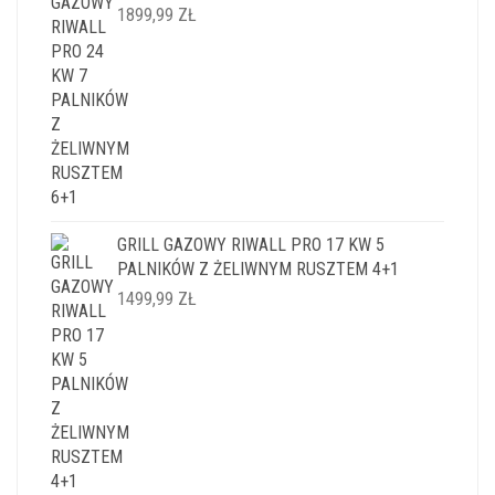
1899,99
ZŁ
GRILL GAZOWY RIWALL PRO 17 KW 5
PALNIKÓW Z ŻELIWNYM RUSZTEM 4+1
1499,99
ZŁ