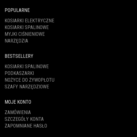
POPULARNE
KOSIARKI ELEKTRYCZNE
KOSIARKI SPALINOWE
MYJKI CIŚNIENIOWE
NARZĘDZIA
BESTSELLERY
KOSIARKI SPALINOWE
PODKASZARKI
NOŻYCE DO ŻYWOPŁOTU
SZAFY NARZĘDZIOWE
MOJE KONTO
ZAMÓWIENIA
SZCZEGÓŁY KONTA
ZAPOMNIANE HASŁO