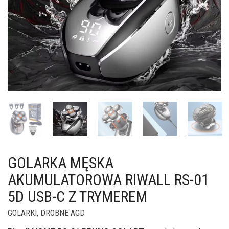
GOLARKA MĘSKA
AKUMULATOROWA RIWALL RS-01
5D USB-C Z TRYMEREM
GOLARKI
,
DROBNE AGD