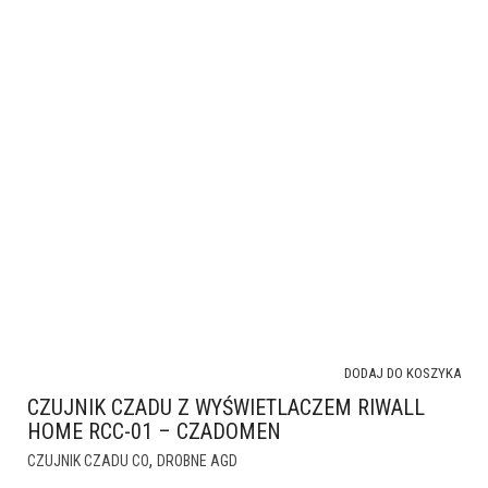
DODAJ DO KOSZYKA
CZUJNIK CZADU Z WYŚWIETLACZEM RIWALL
HOME RCC-01 – CZADOMEN
,
CZUJNIK CZADU CO
DROBNE AGD