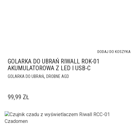
DODAJ DO KOSZYKA
GOLARKA DO UBRAŃ RIWALL ROK-01
AKUMULATOROWA Z LED I USB-C
,
GOLARKA DO UBRAŃ
DROBNE AGD
99,99
ZŁ