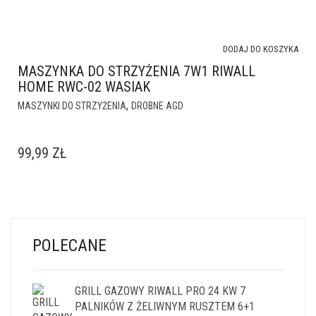
DODAJ DO KOSZYKA
MASZYNKA DO STRZYŻENIA 7W1 RIWALL
HOME RWC-02 WASIAK
,
MASZYNKI DO STRZYŻENIA
DROBNE AGD
99,99
ZŁ
POLECANE
GRILL GAZOWY RIWALL PRO 24 KW 7
PALNIKÓW Z ŻELIWNYM RUSZTEM 6+1