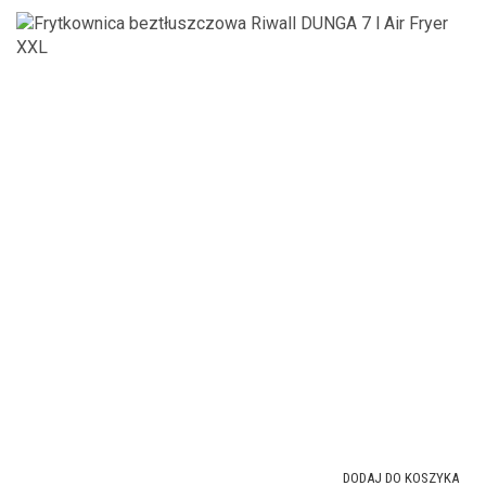
DODAJ DO KOSZYKA