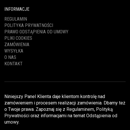
INFORMACJE
REGULAMIN
POLITYKA PRYWATNOŚCI
PRAWO ODSTĄPIENIA OD UMOWY
PLIKI COOKIES
ZAMÓWIENIA
WYSYŁKA
O NAS
KONTAKT
Niniejszy Panel Klienta daje klientom kontrolę nad
zamówieniem i procesem realizacji zamówienia. Dbamy też
o Twoje prawa. Zapoznaj się z
Regulaminem
,
Polityką
Prywatności
oraz informacjami na temat
Odstąpienia od
umowy
.