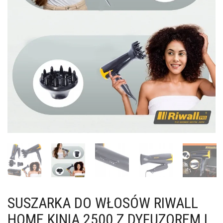
SUSZARKA DO WŁOSÓW RIWALL
HOME KINIA 2500 Z DYFUZOREM I