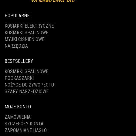
POPULARNE
KOSIARKI ELEKTRYCZNE
KOSIARKI SPALINOWE
MYJKI CIŚNIENIOWE
NARZĘDZIA
BESTSELLERY
KOSIARKI SPALINOWE
PODKASZARKI
NOŻYCE DO ŻYWOPŁOTU
SZAFY NARZĘDZIOWE
MOJE KONTO
ZAMÓWIENIA
SZCZEGÓŁY KONTA
ZAPOMNIANE HASŁO