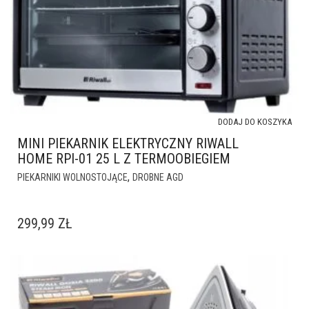
DODAJ DO KOSZYKA
MINI PIEKARNIK ELEKTRYCZNY RIWALL
HOME RPI-01 25 L Z TERMOOBIEGIEM
,
PIEKARNIKI WOLNOSTOJĄCE
DROBNE AGD
299,99
ZŁ