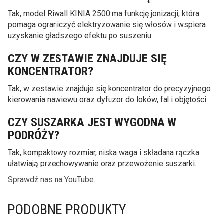
Tak, model Riwall KINIA 2500 ma funkcję jonizacji, która
pomaga ograniczyć elektryzowanie się włosów i wspiera
uzyskanie gładszego efektu po suszeniu.
CZY W ZESTAWIE ZNAJDUJE SIĘ
KONCENTRATOR?
Tak, w zestawie znajduje się koncentrator do precyzyjnego
kierowania nawiewu oraz dyfuzor do loków, fal i objętości.
CZY SUSZARKA JEST WYGODNA W
PODRÓŻY?
Tak, kompaktowy rozmiar, niska waga i składana rączka
ułatwiają przechowywanie oraz przewożenie suszarki.
Sprawdź nas na YouTube.
PODOBNE PRODUKTY