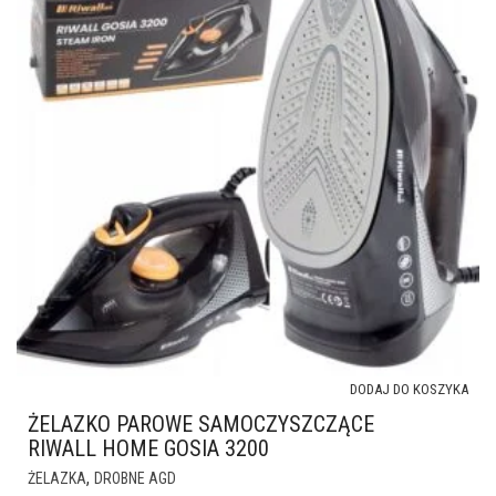
DODAJ DO KOSZYKA
ŻELAZKO PAROWE SAMOCZYSZCZĄCE
RIWALL HOME GOSIA 3200
,
ŻELAZKA
DROBNE AGD