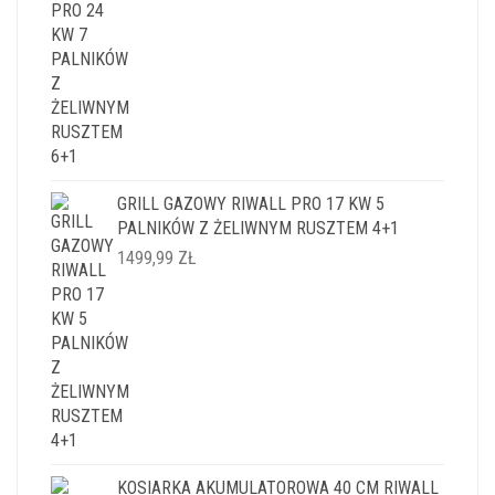
GRILL GAZOWY RIWALL PRO 17 KW 5
PALNIKÓW Z ŻELIWNYM RUSZTEM 4+1
1499,99
ZŁ
KOSIARKA AKUMULATOROWA 40 CM RIWALL