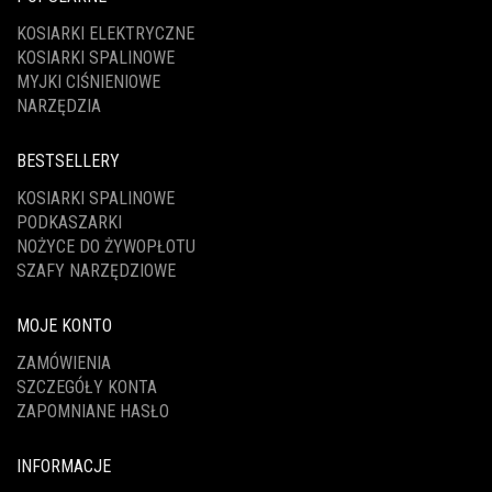
KOSIARKI ELEKTRYCZNE
KOSIARKI SPALINOWE
MYJKI CIŚNIENIOWE
NARZĘDZIA
BESTSELLERY
KOSIARKI SPALINOWE
PODKASZARKI
NOŻYCE DO ŻYWOPŁOTU
SZAFY NARZĘDZIOWE
MOJE KONTO
ZAMÓWIENIA
SZCZEGÓŁY KONTA
ZAPOMNIANE HASŁO
INFORMACJE