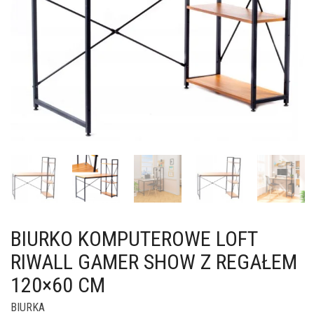
BIURKO KOMPUTEROWE LOFT
RIWALL GAMER SHOW Z REGAŁEM
120×60 CM
BIURKA