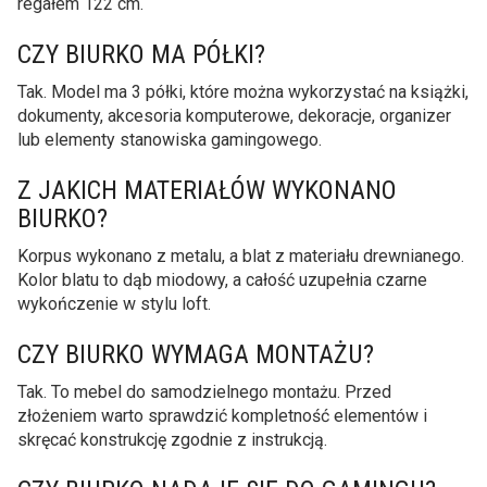
regałem 122 cm.
CZY BIURKO MA PÓŁKI?
Tak. Model ma 3 półki, które można wykorzystać na książki,
dokumenty, akcesoria komputerowe, dekoracje, organizer
lub elementy stanowiska gamingowego.
Z JAKICH MATERIAŁÓW WYKONANO
BIURKO?
Korpus wykonano z metalu, a blat z materiału drewnianego.
Kolor blatu to dąb miodowy, a całość uzupełnia czarne
wykończenie w stylu loft.
CZY BIURKO WYMAGA MONTAŻU?
Tak. To mebel do samodzielnego montażu. Przed
złożeniem warto sprawdzić kompletność elementów i
skręcać konstrukcję zgodnie z instrukcją.