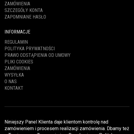
ZAMÓWIENIA
SZCZEGÓŁY KONTA
ZAPOMNIANE HASŁO
INFORMACJE
REGULAMIN
POLITYKA PRYWATNOŚCI
PRAWO ODSTĄPIENIA OD UMOWY
PLIKI COOKIES
ZAMÓWIENIA
WYSYŁKA
O NAS
KONTAKT
Niniejszy Panel Klienta daje klientom kontrolę nad
zamówieniem i procesem realizacji zamówienia. Dbamy też