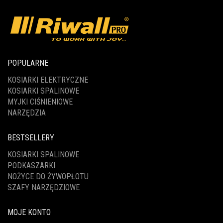
POPULARNE
KOSIARKI ELEKTRYCZNE
KOSIARKI SPALINOWE
MYJKI CIŚNIENIOWE
NARZĘDZIA
BESTSELLERY
KOSIARKI SPALINOWE
PODKASZARKI
NOŻYCE DO ŻYWOPŁOTU
SZAFY NARZĘDZIOWE
MOJE KONTO