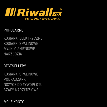
POPULARNE
KOSIARKI ELEKTRYCZNE
KOSIARKI SPALINOWE
MYJKI CIŚNIENIOWE
NARZĘDZIA
BESTSELLERY
KOSIARKI SPALINOWE
PODKASZARKI
NOŻYCE DO ŻYWOPŁOTU
SZAFY NARZĘDZIOWE
MOJE KONTO