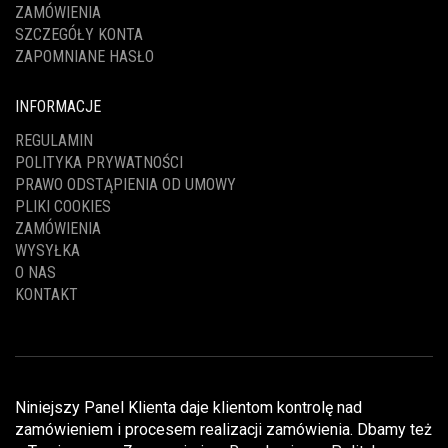
ZAMÓWIENIA
SZCZEGÓŁY KONTA
ZAPOMNIANE HASŁO
INFORMACJE
REGULAMIN
POLITYKA PRYWATNOŚCI
PRAWO ODSTĄPIENIA OD UMOWY
PLIKI COOKIES
ZAMÓWIENIA
WYSYŁKA
O NAS
KONTAKT
Niniejszy Panel Klienta daje klientom kontrolę nad
zamówieniem i procesem realizacji zamówienia. Dbamy też