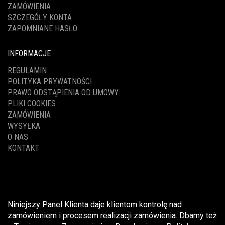
ZAMÓWIENIA
SZCZEGÓŁY KONTA
ZAPOMNIANE HASŁO
INFORMACJE
REGULAMIN
POLITYKA PRYWATNOŚCI
PRAWO ODSTĄPIENIA OD UMOWY
PLIKI COOKIES
ZAMÓWIENIA
WYSYŁKA
O NAS
KONTAKT
Niniejszy Panel Klienta daje klientom kontrolę nad
zamówieniem i procesem realizacji zamówienia. Dbamy też