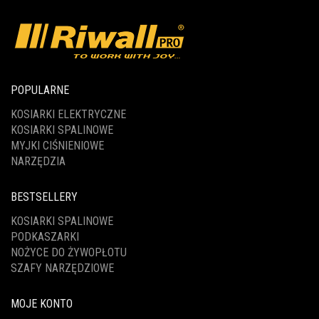
POPULARNE
KOSIARKI ELEKTRYCZNE
KOSIARKI SPALINOWE
MYJKI CIŚNIENIOWE
NARZĘDZIA
BESTSELLERY
KOSIARKI SPALINOWE
PODKASZARKI
NOŻYCE DO ŻYWOPŁOTU
SZAFY NARZĘDZIOWE
MOJE KONTO