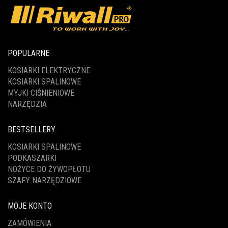
POPULARNE
KOSIARKI ELEKTRYCZNE
KOSIARKI SPALINOWE
MYJKI CIŚNIENIOWE
NARZĘDZIA
BESTSELLERY
KOSIARKI SPALINOWE
PODKASZARKI
NOŻYCE DO ŻYWOPŁOTU
SZAFY NARZĘDZIOWE
MOJE KONTO
ZAMÓWIENIA