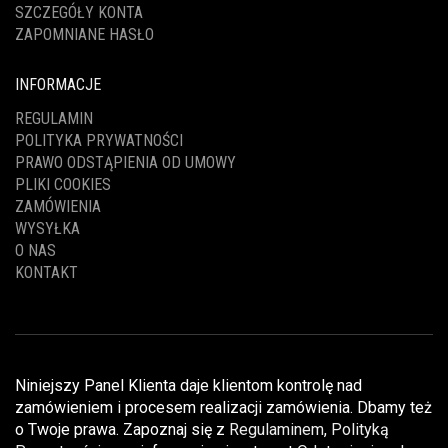
SZCZEGÓŁY KONTA
ZAPOMNIANE HASŁO
INFORMACJE
REGULAMIN
POLITYKA PRYWATNOŚCI
PRAWO ODSTĄPIENIA OD UMOWY
PLIKI COOKIES
ZAMÓWIENIA
WYSYŁKA
O NAS
KONTAKT
Niniejszy Panel Klienta daje klientom kontrolę nad
zamówieniem i procesem realizacji zamówienia. Dbamy też
o Twoje prawa. Zapoznaj się z
Regulaminem
,
Polityką