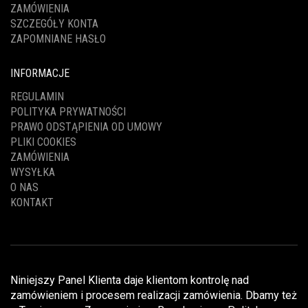
ZAMÓWIENIA
SZCZEGÓŁY KONTA
ZAPOMNIANE HASŁO
INFORMACJE
REGULAMIN
POLITYKA PRYWATNOŚCI
PRAWO ODSTĄPIENIA OD UMOWY
PLIKI COOKIES
ZAMÓWIENIA
WYSYŁKA
O NAS
KONTAKT
Niniejszy Panel Klienta daje klientom kontrolę nad
zamówieniem i procesem realizacji zamówienia. Dbamy też