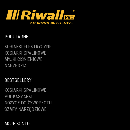
POPULARNE
KOSIARKI ELEKTRYCZNE
KOSIARKI SPALINOWE
MYJKI CIŚNIENIOWE
NARZĘDZIA
BESTSELLERY
KOSIARKI SPALINOWE
PODKASZARKI
NOŻYCE DO ŻYWOPŁOTU
SZAFY NARZĘDZIOWE
MOJE KONTO