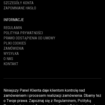
SZCZEGÓŁY KONTA
ZAPOMNIANE HASŁO
INFORMACJE
REGULAMIN
POLITYKA PRYWATNOŚCI
PRAWO ODSTĄPIENIA OD UMOWY
PLIKI COOKIES
ZAMÓWIENIA
WYSYŁKA
O NAS
KONTAKT
Niniejszy Panel Klienta daje klientom kontrolę nad
zamówieniem i procesem realizacji zamówienia. Dbamy też
o Twoje prawa. Zapoznaj się z
Regulaminem
,
Polityką