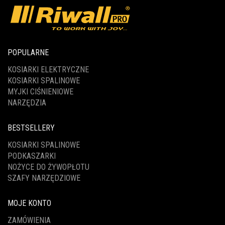
POPULARNE
KOSIARKI ELEKTRYCZNE
KOSIARKI SPALINOWE
MYJKI CIŚNIENIOWE
NARZĘDZIA
BESTSELLERY
KOSIARKI SPALINOWE
PODKASZARKI
NOŻYCE DO ŻYWOPŁOTU
SZAFY NARZĘDZIOWE
MOJE KONTO
ZAMÓWIENIA