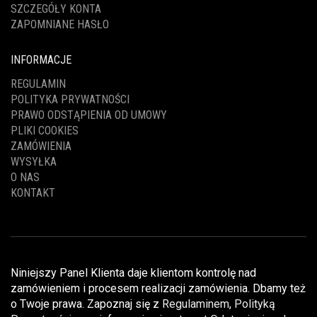
SZCZEGÓŁY KONTA
ZAPOMNIANE HASŁO
INFORMACJE
REGULAMIN
POLITYKA PRYWATNOŚCI
PRAWO ODSTĄPIENIA OD UMOWY
PLIKI COOKIES
ZAMÓWIENIA
WYSYŁKA
O NAS
KONTAKT
Niniejszy Panel Klienta daje klientom kontrolę nad
zamówieniem i procesem realizacji zamówienia. Dbamy też
o Twoje prawa. Zapoznaj się z
Regulaminem
,
Polityką