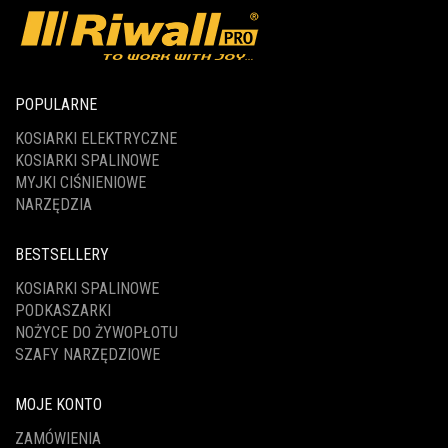
POPULARNE
KOSIARKI ELEKTRYCZNE
KOSIARKI SPALINOWE
MYJKI CIŚNIENIOWE
NARZĘDZIA
BESTSELLERY
KOSIARKI SPALINOWE
PODKASZARKI
NOŻYCE DO ŻYWOPŁOTU
SZAFY NARZĘDZIOWE
MOJE KONTO
ZAMÓWIENIA