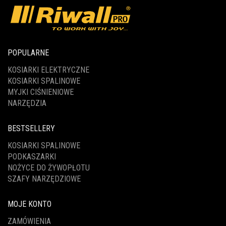
POPULARNE
KOSIARKI ELEKTRYCZNE
KOSIARKI SPALINOWE
MYJKI CIŚNIENIOWE
NARZĘDZIA
BESTSELLERY
KOSIARKI SPALINOWE
PODKASZARKI
NOŻYCE DO ŻYWOPŁOTU
SZAFY NARZĘDZIOWE
MOJE KONTO
ZAMÓWIENIA