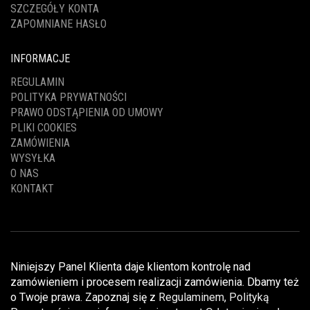
SZCZEGÓŁY KONTA
ZAPOMNIANE HASŁO
INFORMACJE
REGULAMIN
POLITYKA PRYWATNOŚCI
PRAWO ODSTĄPIENIA OD UMOWY
PLIKI COOKIES
ZAMÓWIENIA
WYSYŁKA
O NAS
KONTAKT
Niniejszy Panel Klienta daje klientom kontrolę nad
zamówieniem i procesem realizacji zamówienia. Dbamy też
o Twoje prawa. Zapoznaj się z
Regulaminem
,
Polityką