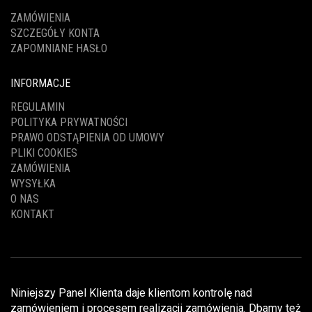
ZAMÓWIENIA
SZCZEGÓŁY KONTA
ZAPOMNIANE HASŁO
INFORMACJE
REGULAMIN
POLITYKA PRYWATNOŚCI
PRAWO ODSTĄPIENIA OD UMOWY
PLIKI COOKIES
ZAMÓWIENIA
WYSYŁKA
O NAS
KONTAKT
Niniejszy Panel Klienta daje klientom kontrolę nad
zamówieniem i procesem realizacji zamówienia. Dbamy też