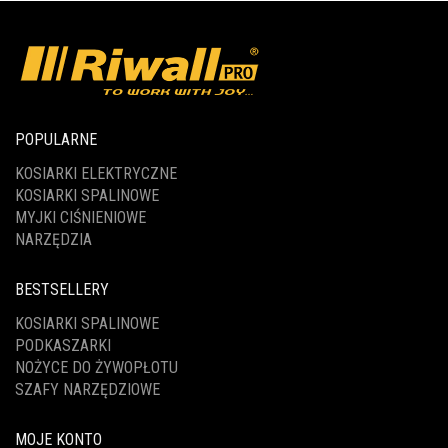
POPULARNE
KOSIARKI ELEKTRYCZNE
KOSIARKI SPALINOWE
MYJKI CIŚNIENIOWE
NARZĘDZIA
BESTSELLERY
KOSIARKI SPALINOWE
PODKASZARKI
NOŻYCE DO ŻYWOPŁOTU
SZAFY NARZĘDZIOWE
MOJE KONTO