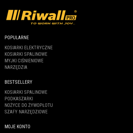
POPULARNE
KOSIARKI ELEKTRYCZNE
KOSIARKI SPALINOWE
MYJKI CIŚNIENIOWE
NARZĘDZIA
BESTSELLERY
KOSIARKI SPALINOWE
PODKASZARKI
NOŻYCE DO ŻYWOPŁOTU
SZAFY NARZĘDZIOWE
MOJE KONTO