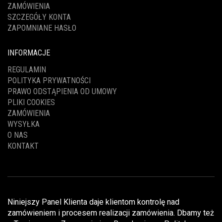
ZAMÓWIENIA
SZCZEGÓŁY KONTA
ZAPOMNIANE HASŁO
INFORMACJE
REGULAMIN
POLITYKA PRYWATNOŚCI
PRAWO ODSTĄPIENIA OD UMOWY
PLIKI COOKIES
ZAMÓWIENIA
WYSYŁKA
O NAS
KONTAKT
Niniejszy Panel Klienta daje klientom kontrolę nad
zamówieniem i procesem realizacji zamówienia. Dbamy też