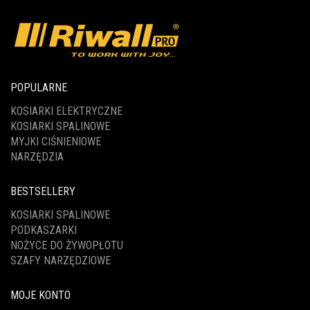
POPULARNE
KOSIARKI ELEKTRYCZNE
KOSIARKI SPALINOWE
MYJKI CIŚNIENIOWE
NARZĘDZIA
BESTSELLERY
KOSIARKI SPALINOWE
PODKASZARKI
NOŻYCE DO ŻYWOPŁOTU
SZAFY NARZĘDZIOWE
MOJE KONTO