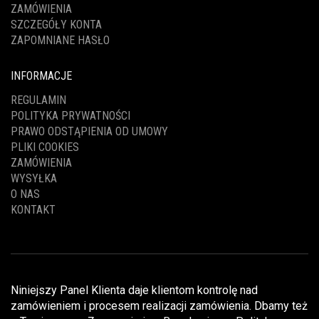
ZAMÓWIENIA
SZCZEGÓŁY KONTA
ZAPOMNIANE HASŁO
INFORMACJE
REGULAMIN
POLITYKA PRYWATNOŚCI
PRAWO ODSTĄPIENIA OD UMOWY
PLIKI COOKIES
ZAMÓWIENIA
WYSYŁKA
O NAS
KONTAKT
Niniejszy Panel Klienta daje klientom kontrolę nad
zamówieniem i procesem realizacji zamówienia. Dbamy też