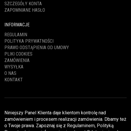
SZCZEGÓŁY KONTA
ZAPOMNIANE HASŁO
INFORMACJE
REGULAMIN
POLITYKA PRYWATNOŚCI
PRAWO ODSTĄPIENIA OD UMOWY
PLIKI COOKIES
ZAMÓWIENIA
WYSYŁKA
O NAS
KONTAKT
Niniejszy Panel Klienta daje klientom kontrolę nad
zamówieniem i procesem realizacji zamówienia. Dbamy też
o Twoje prawa. Zapoznaj się z
Regulaminem
,
Polityką