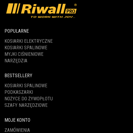
POPULARNE
KOSIARKI ELEKTRYCZNE
KOSIARKI SPALINOWE
MYJKI CIŚNIENIOWE
NARZĘDZIA
BESTSELLERY
KOSIARKI SPALINOWE
PODKASZARKI
NOŻYCE DO ŻYWOPŁOTU
SZAFY NARZĘDZIOWE
MOJE KONTO
ZAMÓWIENIA