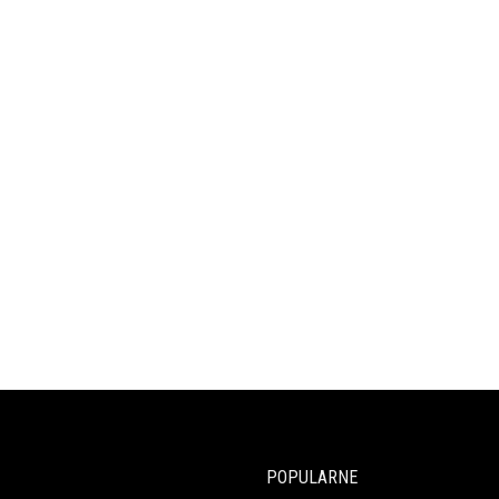
POPULARNE