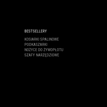
BESTSELLERY
KOSIARKI SPALINOWE
PODKASZARKI
NOŻYCE DO ŻYWOPŁOTU
SZAFY NARZĘDZIOWE