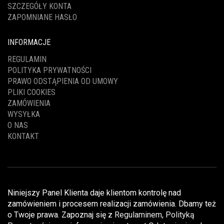
SZCZEGÓŁY KONTA
ZAPOMNIANE HASŁO
INFORMACJE
REGULAMIN
POLITYKA PRYWATNOŚCI
PRAWO ODSTĄPIENIA OD UMOWY
PLIKI COOKIES
ZAMÓWIENIA
WYSYŁKA
O NAS
KONTAKT
Niniejszy Panel Klienta daje klientom kontrolę nad
zamówieniem i procesem realizacji zamówienia. Dbamy też
o Twoje prawa. Zapoznaj się z
Regulaminem
,
Polityką