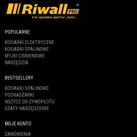
POPULARNE
KOSIARKI ELEKTRYCZNE
KOSIARKI SPALINOWE
MYJKI CIŚNIENIOWE
NARZĘDZIA
BESTSELLERY
KOSIARKI SPALINOWE
PODKASZARKI
NOŻYCE DO ŻYWOPŁOTU
SZAFY NARZĘDZIOWE
MOJE KONTO
ZAMÓWIENIA