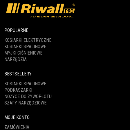
POPULARNE
KOSIARKI ELEKTRYCZNE
KOSIARKI SPALINOWE
MYJKI CIŚNIENIOWE
NARZĘDZIA
BESTSELLERY
KOSIARKI SPALINOWE
PODKASZARKI
NOŻYCE DO ŻYWOPŁOTU
SZAFY NARZĘDZIOWE
MOJE KONTO
ZAMÓWIENIA