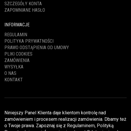
SZCZEGÓŁY KONTA
ZAPOMNIANE HASŁO
INFORMACJE
REGULAMIN
POLITYKA PRYWATNOŚCI
PRAWO ODSTĄPIENIA OD UMOWY
PLIKI COOKIES
ZAMÓWIENIA
WYSYŁKA
O NAS
KONTAKT
Niniejszy Panel Klienta daje klientom kontrolę nad
zamówieniem i procesem realizacji zamówienia. Dbamy też
o Twoje prawa. Zapoznaj się z
Regulaminem
,
Polityką