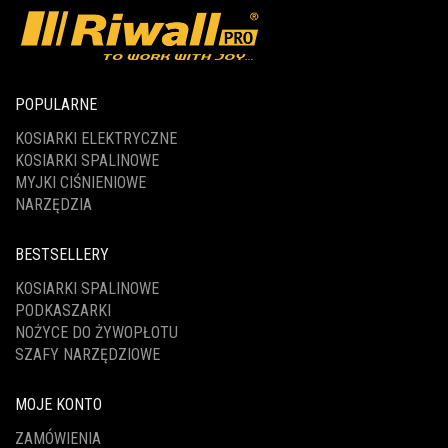
POPULARNE
KOSIARKI ELEKTRYCZNE
KOSIARKI SPALINOWE
MYJKI CIŚNIENIOWE
NARZĘDZIA
BESTSELLERY
KOSIARKI SPALINOWE
PODKASZARKI
NOŻYCE DO ŻYWOPŁOTU
SZAFY NARZĘDZIOWE
MOJE KONTO
ZAMÓWIENIA