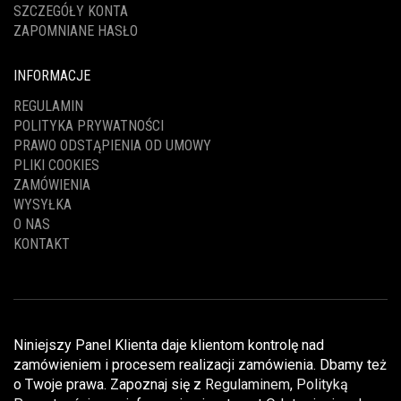
SZCZEGÓŁY KONTA
ZAPOMNIANE HASŁO
INFORMACJE
REGULAMIN
POLITYKA PRYWATNOŚCI
PRAWO ODSTĄPIENIA OD UMOWY
PLIKI COOKIES
ZAMÓWIENIA
WYSYŁKA
O NAS
KONTAKT
Niniejszy Panel Klienta daje klientom kontrolę nad
zamówieniem i procesem realizacji zamówienia. Dbamy też
o Twoje prawa. Zapoznaj się z
Regulaminem
,
Polityką