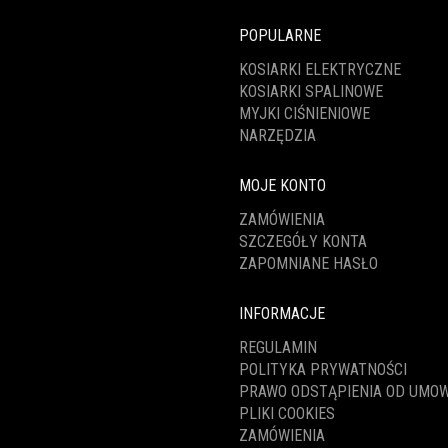
POPULARNE
KOSIARKI ELEKTRYCZNE
KOSIARKI SPALINOWE
MYJKI CIŚNIENIOWE
NARZĘDZIA
MOJE KONTO
ZAMÓWIENIA
SZCZEGÓŁY KONTA
ZAPOMNIANE HASŁO
INFORMACJE
REGULAMIN
POLITYKA PRYWATNOŚCI
PRAWO ODSTĄPIENIA OD UMO
PLIKI COOKIES
ZAMÓWIENIA