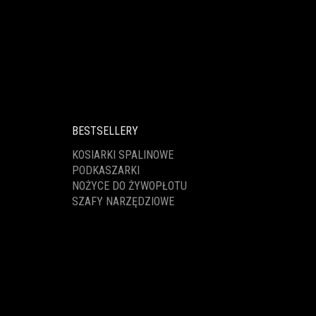
BESTSELLERY
KOSIARKI SPALINOWE
PODKASZARKI
NOŻYCE DO ŻYWOPŁOTU
SZAFY NARZĘDZIOWE