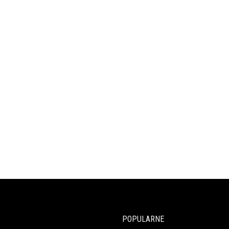
POPULARNE