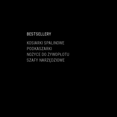
BESTSELLERY
KOSIARKI SPALINOWE
PODKASZARKI
NOŻYCE DO ŻYWOPŁOTU
SZAFY NARZĘDZIOWE