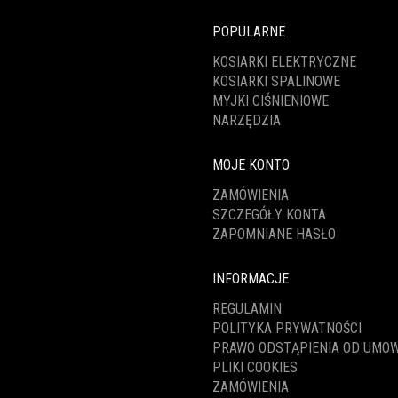
POPULARNE
KOSIARKI ELEKTRYCZNE
KOSIARKI SPALINOWE
MYJKI CIŚNIENIOWE
NARZĘDZIA
MOJE KONTO
ZAMÓWIENIA
SZCZEGÓŁY KONTA
ZAPOMNIANE HASŁO
INFORMACJE
REGULAMIN
POLITYKA PRYWATNOŚCI
PRAWO ODSTĄPIENIA OD UMO
PLIKI COOKIES
ZAMÓWIENIA