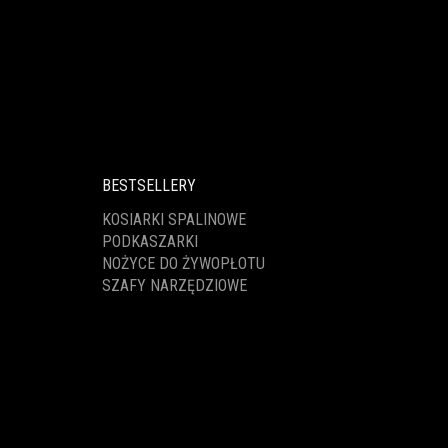
BESTSELLERY
KOSIARKI SPALINOWE
PODKASZARKI
NOŻYCE DO ŻYWOPŁOTU
SZAFY NARZĘDZIOWE