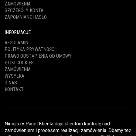
ZAMÓWIENIA
SZCZEGÓŁY KONTA
ZAPOMNIANE HASŁO
INFORMACJE
REGULAMIN
POLITYKA PRYWATNOŚCI
PRAWO ODSTĄPIENIA OD UMOWY
PLIKI COOKIES
ZAMÓWIENIA
WYSYŁKA
O NAS
KONTAKT
Niniejszy Panel Klienta daje klientom kontrolę nad
zamówieniem i procesem realizacji zamówienia. Dbamy też