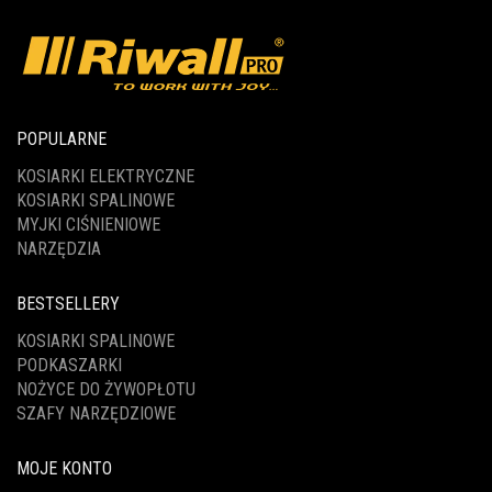
POPULARNE
KOSIARKI ELEKTRYCZNE
KOSIARKI SPALINOWE
MYJKI CIŚNIENIOWE
NARZĘDZIA
BESTSELLERY
KOSIARKI SPALINOWE
PODKASZARKI
NOŻYCE DO ŻYWOPŁOTU
SZAFY NARZĘDZIOWE
MOJE KONTO