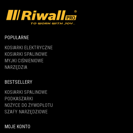
POPULARNE
KOSIARKI ELEKTRYCZNE
KOSIARKI SPALINOWE
MYJKI CIŚNIENIOWE
NARZĘDZIA
BESTSELLERY
KOSIARKI SPALINOWE
PODKASZARKI
NOŻYCE DO ŻYWOPŁOTU
SZAFY NARZĘDZIOWE
MOJE KONTO