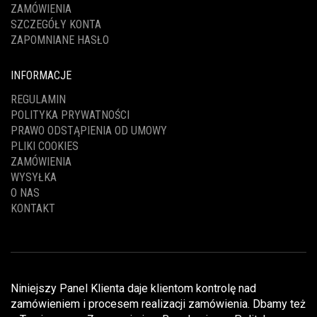
ZAMÓWIENIA
SZCZEGÓŁY KONTA
ZAPOMNIANE HASŁO
INFORMACJE
REGULAMIN
POLITYKA PRYWATNOŚCI
PRAWO ODSTĄPIENIA OD UMOWY
PLIKI COOKIES
ZAMÓWIENIA
WYSYŁKA
O NAS
KONTAKT
Niniejszy Panel Klienta daje klientom kontrolę nad
zamówieniem i procesem realizacji zamówienia. Dbamy też