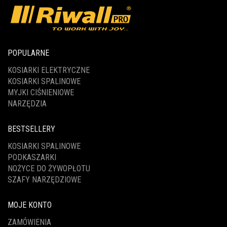
POPULARNE
KOSIARKI ELEKTRYCZNE
KOSIARKI SPALINOWE
MYJKI CIŚNIENIOWE
NARZĘDZIA
BESTSELLERY
KOSIARKI SPALINOWE
PODKASZARKI
NOŻYCE DO ŻYWOPŁOTU
SZAFY NARZĘDZIOWE
MOJE KONTO
ZAMÓWIENIA