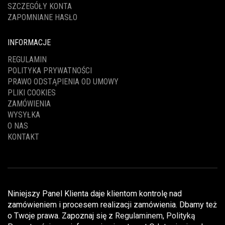
SZCZEGÓŁY KONTA
ZAPOMNIANE HASŁO
INFORMACJE
REGULAMIN
POLITYKA PRYWATNOŚCI
PRAWO ODSTĄPIENIA OD UMOWY
PLIKI COOKIES
ZAMÓWIENIA
WYSYŁKA
O NAS
KONTAKT
Niniejszy Panel Klienta daje klientom kontrolę nad
zamówieniem i procesem realizacji zamówienia. Dbamy też
o Twoje prawa. Zapoznaj się z
Regulaminem
,
Polityką