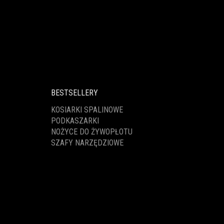
BESTSELLERY
KOSIARKI SPALINOWE
PODKASZARKI
NOŻYCE DO ŻYWOPŁOTU
SZAFY NARZĘDZIOWE