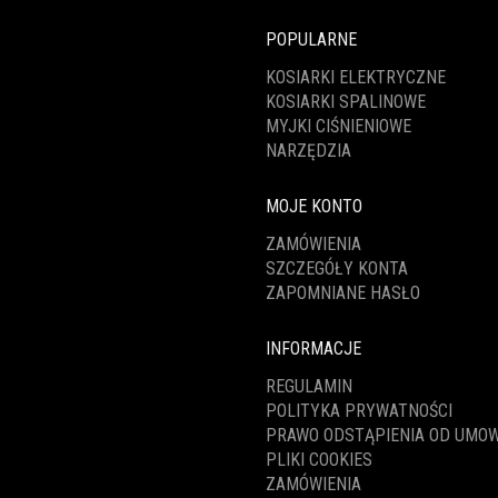
POPULARNE
KOSIARKI ELEKTRYCZNE
KOSIARKI SPALINOWE
MYJKI CIŚNIENIOWE
NARZĘDZIA
MOJE KONTO
ZAMÓWIENIA
SZCZEGÓŁY KONTA
ZAPOMNIANE HASŁO
INFORMACJE
REGULAMIN
POLITYKA PRYWATNOŚCI
PRAWO ODSTĄPIENIA OD UMO
PLIKI COOKIES
ZAMÓWIENIA