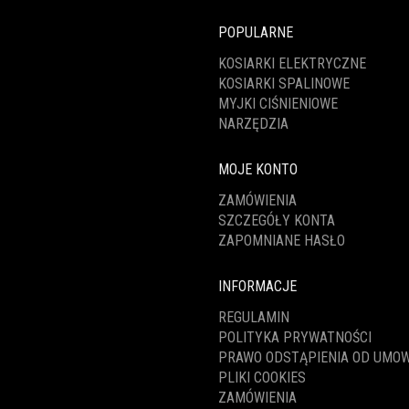
POPULARNE
KOSIARKI ELEKTRYCZNE
KOSIARKI SPALINOWE
MYJKI CIŚNIENIOWE
NARZĘDZIA
MOJE KONTO
ZAMÓWIENIA
SZCZEGÓŁY KONTA
ZAPOMNIANE HASŁO
INFORMACJE
REGULAMIN
POLITYKA PRYWATNOŚCI
PRAWO ODSTĄPIENIA OD UMO
PLIKI COOKIES
ZAMÓWIENIA