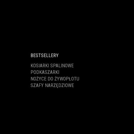
BESTSELLERY
KOSIARKI SPALINOWE
PODKASZARKI
NOŻYCE DO ŻYWOPŁOTU
SZAFY NARZĘDZIOWE