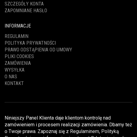
SZCZEGÓŁY KONTA
ZAPOMNIANE HASŁO
INFORMACJE
REGULAMIN
POLITYKA PRYWATNOŚCI
PRAWO ODSTĄPIENIA OD UMOWY
PLIKI COOKIES
ZAMÓWIENIA
WYSYŁKA
O NAS
KONTAKT
Niniejszy Panel Klienta daje klientom kontrolę nad
zamówieniem i procesem realizacji zamówienia. Dbamy też
o Twoje prawa. Zapoznaj się z
Regulaminem
,
Polityką