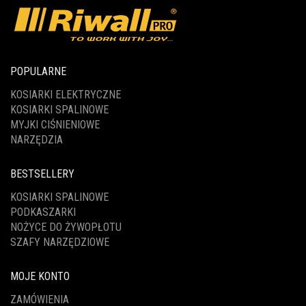
POPULARNE
KOSIARKI ELEKTRYCZNE
KOSIARKI SPALINOWE
MYJKI CIŚNIENIOWE
NARZĘDZIA
BESTSELLERY
KOSIARKI SPALINOWE
PODKASZARKI
NOŻYCE DO ŻYWOPŁOTU
SZAFY NARZĘDZIOWE
MOJE KONTO
ZAMÓWIENIA