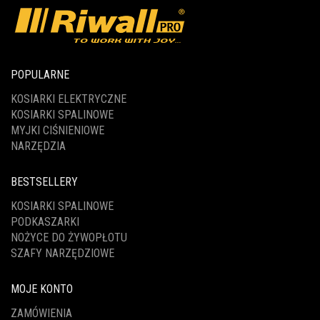
POPULARNE
KOSIARKI ELEKTRYCZNE
KOSIARKI SPALINOWE
MYJKI CIŚNIENIOWE
NARZĘDZIA
BESTSELLERY
KOSIARKI SPALINOWE
PODKASZARKI
NOŻYCE DO ŻYWOPŁOTU
SZAFY NARZĘDZIOWE
MOJE KONTO
ZAMÓWIENIA