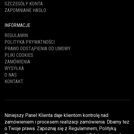
SZCZEGÓŁY KONTA
ZAPOMNIANE HASŁO
INFORMACJE
REGULAMIN
POLITYKA PRYWATNOŚCI
PRAWO ODSTĄPIENIA OD UMOWY
PLIKI COOKIES
ZAMÓWIENIA
WYSYŁKA
O NAS
KONTAKT
Niniejszy Panel Klienta daje klientom kontrolę nad
zamówieniem i procesem realizacji zamówienia. Dbamy też
o Twoje prawa. Zapoznaj się z
Regulaminem
,
Polityką