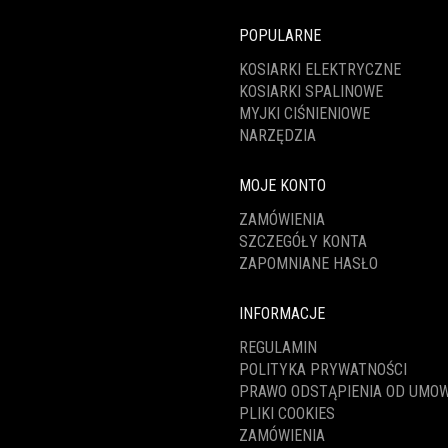
POPULARNE
KOSIARKI ELEKTRYCZNE
KOSIARKI SPALINOWE
MYJKI CIŚNIENIOWE
NARZĘDZIA
MOJE KONTO
ZAMÓWIENIA
SZCZEGÓŁY KONTA
ZAPOMNIANE HASŁO
INFORMACJE
REGULAMIN
POLITYKA PRYWATNOŚCI
PRAWO ODSTĄPIENIA OD UMO
PLIKI COOKIES
ZAMÓWIENIA