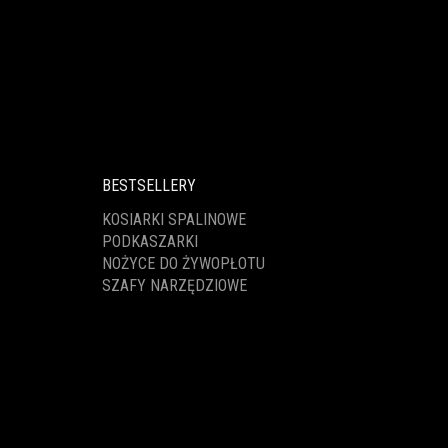
BESTSELLERY
KOSIARKI SPALINOWE
PODKASZARKI
NOŻYCE DO ŻYWOPŁOTU
SZAFY NARZĘDZIOWE