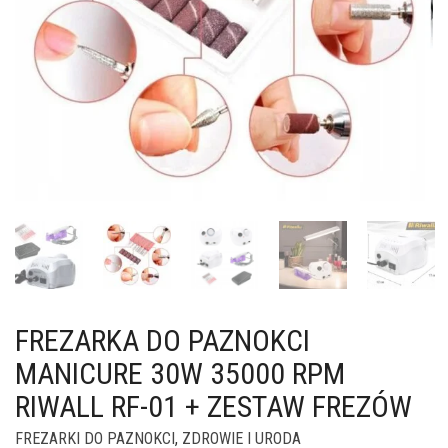
FREZARKA DO PAZNOKCI
MANICURE 30W 35000 RPM
RIWALL RF-01 + ZESTAW FREZÓW
FREZARKI DO PAZNOKCI
,
ZDROWIE I URODA