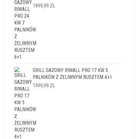
1899,99
ZŁ
GRILL GAZOWY RIWALL PRO 17 KW 5
PALNIKÓW Z ŻELIWNYM RUSZTEM 4+1
1499,99
ZŁ