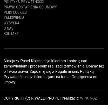
POLITYKA PRYWATNOŚCI
PRAWO ODSTĄPIENIA OD UMOWY
PLIKI COOKIES
ZAMÓWIENIA
WYSYŁKA
O NAS
KONTAKT
Niniejszy Panel Klienta daje klientom kontrolę nad
zamówieniem i procesem realizacji zamówienia. Dbamy też
o Twoje prawa. Zapoznaj się z
Regulaminem
,
Polityką
Prywatności
oraz informacjami na temat
Odstąpienia od
umowy
.
COPYRIGHT (C) RIWALL-PRO.PL | realizacja:
WPKINGZ