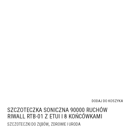
DODAJ DO KOSZYKA
SZCZOTECZKA SONICZNA 90000 RUCHÓW
RIWALL RTB-01 Z ETUI I 8 KOŃCÓWKAMI
,
SZCZOTECZKI DO ZĘBÓW
ZDROWIE I URODA