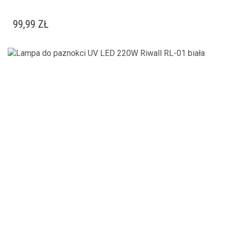
99,99
ZŁ