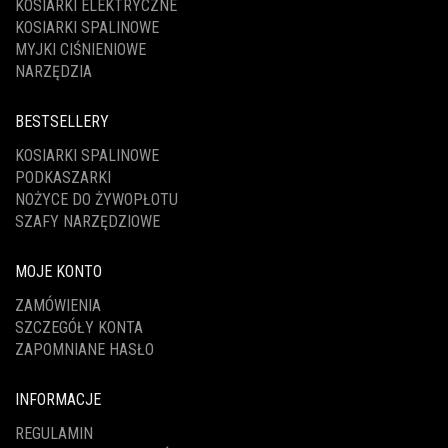
KOSIARKI ELEKTRYCZNE
KOSIARKI SPALINOWE
MYJKI CIŚNIENIOWE
NARZĘDZIA
BESTSELLERY
KOSIARKI SPALINOWE
PODKASZARKI
NOŻYCE DO ŻYWOPŁOTU
SZAFY NARZĘDZIOWE
MOJE KONTO
ZAMÓWIENIA
SZCZEGÓŁY KONTA
ZAPOMNIANE HASŁO
INFORMACJE
REGULAMIN