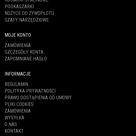
PODKASZARKI
NOŻYCE DO ŻYWOPŁOTU
SZAFY NARZĘDZIOWE
MOJE KONTO
ZAMÓWIENIA
SZCZEGÓŁY KONTA
ZAPOMNIANE HASŁO
INFORMACJE
REGULAMIN
POLITYKA PRYWATNOŚCI
PRAWO ODSTĄPIENIA OD UMOWY
PLIKI COOKIES
ZAMÓWIENIA
WYSYŁKA
O NAS
KONTAKT