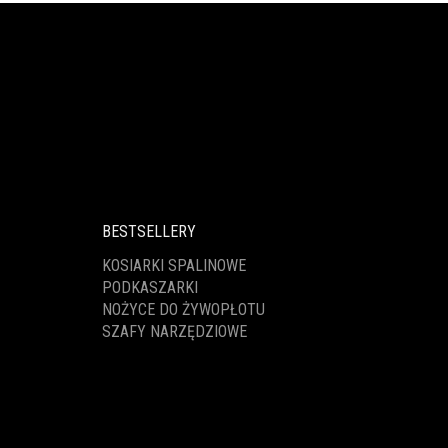
BESTSELLERY
KOSIARKI SPALINOWE
PODKASZARKI
NOŻYCE DO ŻYWOPŁOTU
SZAFY NARZĘDZIOWE