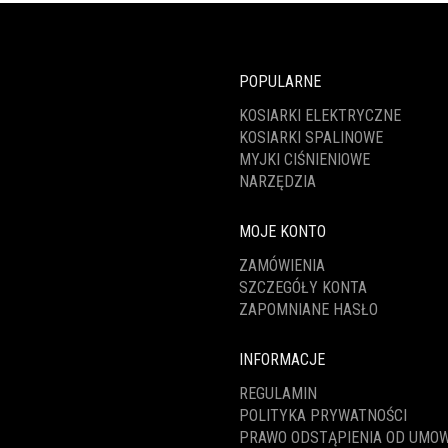
POPULARNE
KOSIARKI ELEKTRYCZNE
KOSIARKI SPALINOWE
MYJKI CIŚNIENIOWE
NARZĘDZIA
MOJE KONTO
ZAMÓWIENIA
SZCZEGÓŁY KONTA
ZAPOMNIANE HASŁO
INFORMACJE
REGULAMIN
POLITYKA PRYWATNOŚCI
PRAWO ODSTĄPIENIA OD UMO