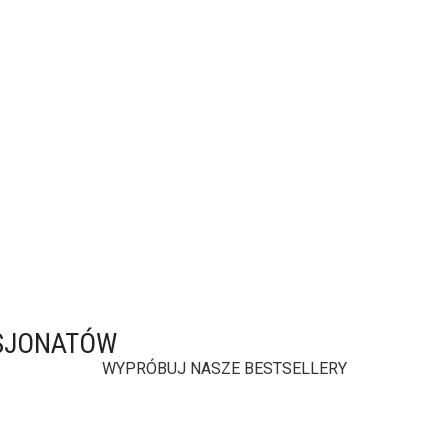
ASJONATÓW
WYPRÓBUJ NASZE BESTSELLERY