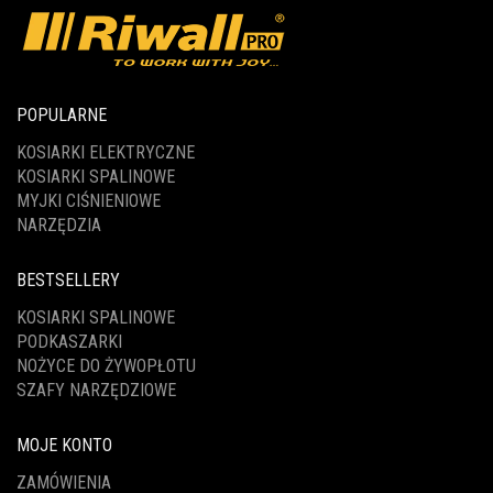
POPULARNE
KOSIARKI ELEKTRYCZNE
KOSIARKI SPALINOWE
MYJKI CIŚNIENIOWE
NARZĘDZIA
BESTSELLERY
KOSIARKI SPALINOWE
PODKASZARKI
NOŻYCE DO ŻYWOPŁOTU
SZAFY NARZĘDZIOWE
MOJE KONTO
ZAMÓWIENIA