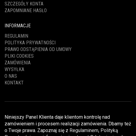
SZCZEGÓŁY KONTA
ZAPOMNIANE HASŁO
INFORMACJE
REGULAMIN
POLITYKA PRYWATNOŚCI
PRAWO ODSTĄPIENIA OD UMOWY
PLIKI COOKIES
ZAMÓWIENIA
WYSYŁKA
O NAS
KONTAKT
Niniejszy Panel Klienta daje klientom kontrolę nad
zamówieniem i procesem realizacji zamówienia. Dbamy też
o Twoje prawa. Zapoznaj się z
Regulaminem
,
Polityką