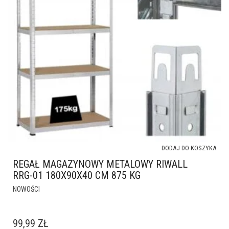
DODAJ DO KOSZYKA
REGAŁ MAGAZYNOWY METALOWY RIWALL
RRG-01 180X90X40 CM 875 KG
NOWOŚCI
99,99
ZŁ