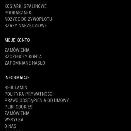
KOSIARKI SPALINOWE
PODKASZARKI
NOŻYCE DO ŻYWOPŁOTU
SZAFY NARZĘDZIOWE
MOJE KONTO
ZAMÓWIENIA
SZCZEGÓŁY KONTA
ZAPOMNIANE HASŁO
INFORMACJE
REGULAMIN
POLITYKA PRYWATNOŚCI
PRAWO ODSTĄPIENIA OD UMOWY
PLIKI COOKIES
ZAMÓWIENIA
WYSYŁKA
O NAS